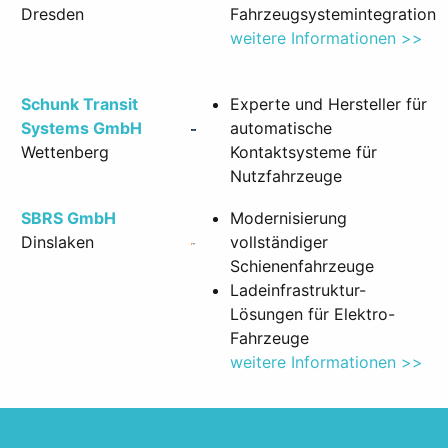
Dresden
Fahrzeugsystemintegration
weitere Informationen >>
Schunk Transit
Experte und Hersteller für
Systems GmbH
automatische
Wettenberg
Kontaktsysteme für
Nutzfahrzeuge
SBRS GmbH
Modernisierung
Dinslaken
vollständiger
Schienenfahrzeuge
Ladeinfrastruktur-
Lösungen für Elektro-
Fahrzeuge
weitere Informationen >>